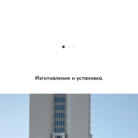
Изготовление и установка.