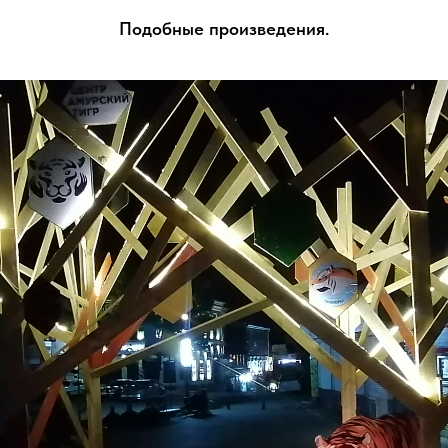
Подобные произведения.