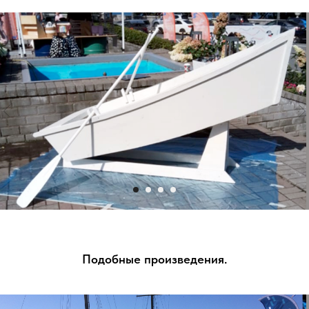
Подобные произведения.