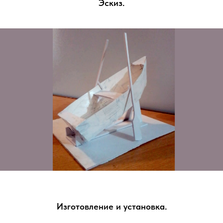
Эскиз.
Изготовление и установка.