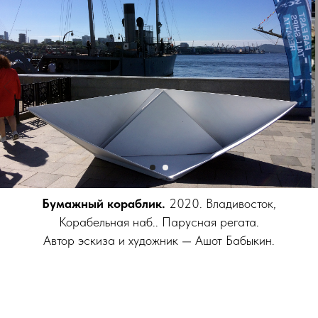
Бумажный кораблик.
2020. Владивосток,
Корабельная наб..
Парусная регата.
Автор эскиза и художник — Ашот Бабыкин.