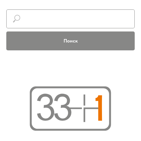
Поиск