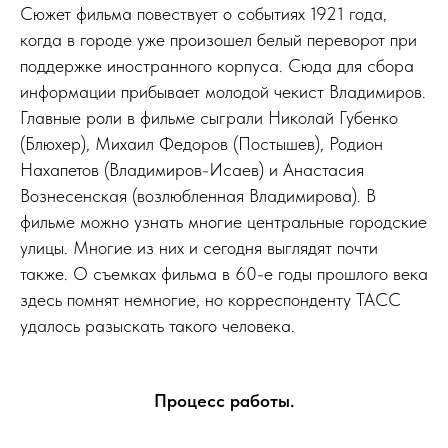
Сюжет фильма повествует о событиях 1921 года,
когда в городе уже произошел белый переворот при
поддержке иностранного корпуса. Сюда для сбора
информации прибывает молодой чекист Владимиров.
Главные роли в фильме сыграли Николай Губенко
(Блюхер), Михаил Федоров (Постышев), Родион
Нахапетов (Владимиров-Исаев) и Анастасия
Вознесенская (возлюбленная Владимирова). В
фильме можно узнать многие центральные городские
улицы. Многие из них и сегодня выглядят почти
также. О съемках фильма в 60-е годы прошлого века
здесь помнят немногие, но корреспонденту ТАСС
удалось разыскать такого человека.
Процесс работы.