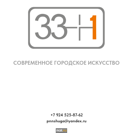
СОВРЕМЕННОЕ ГОРОДСКОЕ ИСКУССТВО
+7 924 525-87-62
pnnshuga@yandex.ru