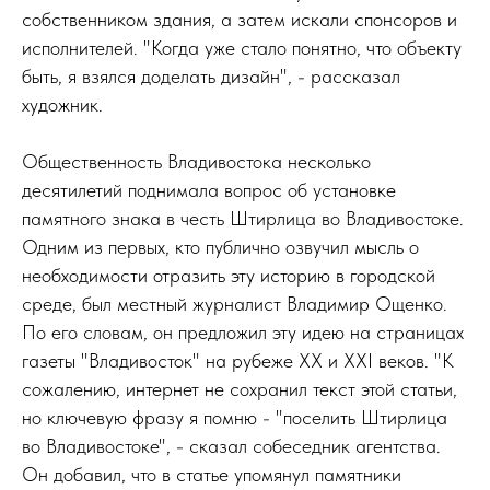
собственником здания, а затем искали спонсоров и
исполнителей. "Когда уже стало понятно, что объекту
быть, я взялся доделать дизайн", - рассказал
художник.
Общественность Владивостока несколько
десятилетий поднимала вопрос об установке
памятного знака в честь Штирлица во Владивостоке.
Одним из первых, кто публично озвучил мысль о
необходимости отразить эту историю в городской
среде, был местный журналист Владимир Ощенко.
По его словам, он предложил эту идею на страницах
газеты "Владивосток" на рубеже XX и XXI веков. "К
сожалению, интернет не сохранил текст этой статьи,
но ключевую фразу я помню - "поселить Штирлица
во Владивостоке", - сказал собеседник агентства.
Он добавил, что в статье упомянул памятники