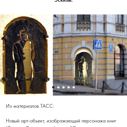
Из материалов ТАСС:
Новый арт-объект, изображающий персонажа книг