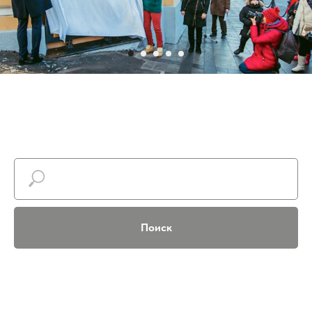
Поиск