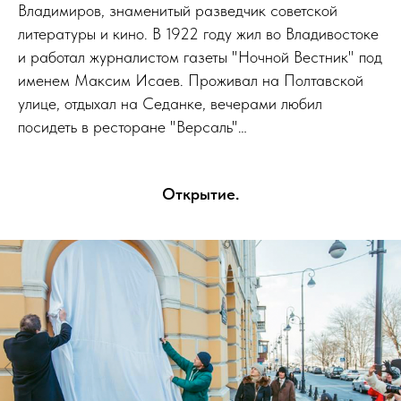
Владимиров, знаменитый разведчик советской
литературы и кино. В 1922 году жил во Владивостоке
и работал журналистом газеты "Ночной Вестник" под
именем Максим Исаев. Проживал на Полтавской
улице, отдыхал на Седанке, вечерами любил
посидеть в ресторане "Версаль"…
Открытие.