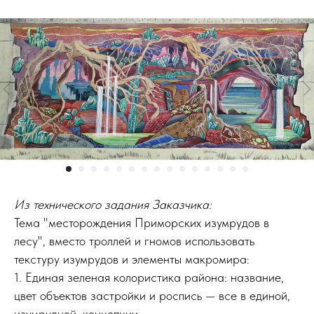
Из технического задания Заказчика:
Тема "месторождения Приморских изумрудов в
лесу", вместо троллей и гномов использовать
текстуру изумрудов и элементы макромира:
1. Единая зеленая колористика района: название,
цвет объектов застройки и роспись — все в единой,
изумрудной, концепции.