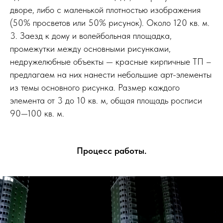
дворе, либо с маленькой плотностью изображения
(50% просветов или 50% рисунок). Около 120 кв. м.
3. Заезд к дому и волейбольная площадка,
промежутки между основными рисунками,
недружелюбные объекты — красные кирпичные ТП –
предлагаем на них нанести небольшие арт-элементы
из темы основного рисунка. Размер каждого
элемента от 3 до 10 кв. м, общая площадь росписи
90—100 кв. м.
Процесс работы.