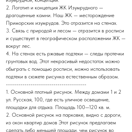
2. Логотип и концепция ЖК Изумрудного —
драгоценные камни. Наш ЖК — месторождение
Приморских изумрудов. Это отразится на стенах.
3. Связь с природой и лесом — отразится в росписи
и существует в географическом расположении ЖК —
вокруг лес.
4. На стенах есть ржавые подтеки — следы протечки
грунтовых вод. Этот некрасивый недостаток можно
обыграть с помощью росписи, можно использовать
подтеки в сюжете рисунка естественным образом.
---------------------------------------
1. Основной плотный рисунок. Между домами 1 и 2
ул. Русская, 100, где есть уличное освещение,
площадки для отдыха. Площадь 100—120 кв. м.
2. Основной рисунок на парковке, видно с дороги,
из окон квартир домов Этот рисунок предлагаем
сделать либо меньшей площади, чем рисунок во