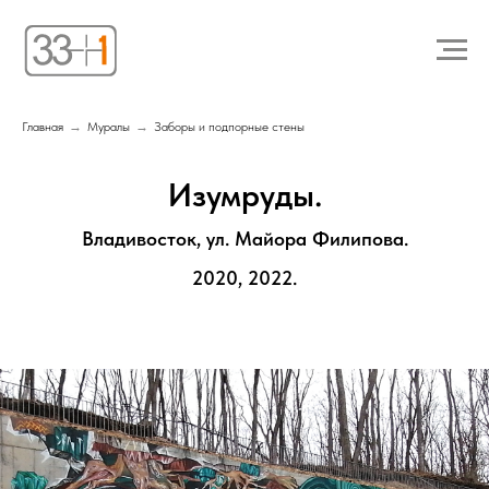
Главная
→
Муралы
→
Заборы и подпорные стены
Изумруды.
Владивосток, ул. Майора Филипова.
2020, 2022.