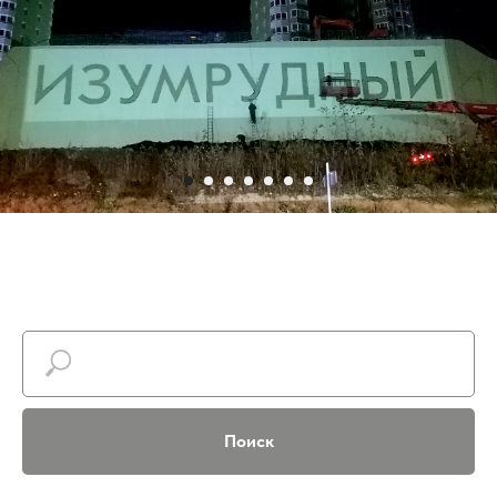
Поиск