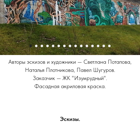
Авторы эскизов и художники
— Светлана Потапова,
Наталья Плотникова, Павел Шугуров.
Заказчик
— ЖК "Изумрудный".
Фасадная акриловая краска.
Эскизы.