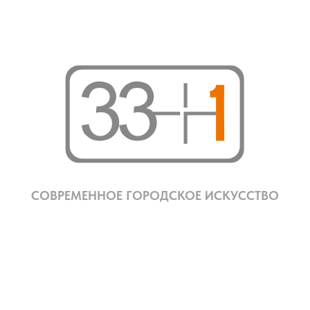
СОВРЕМЕННОЕ ГОРОДСКОЕ ИСКУССТВО